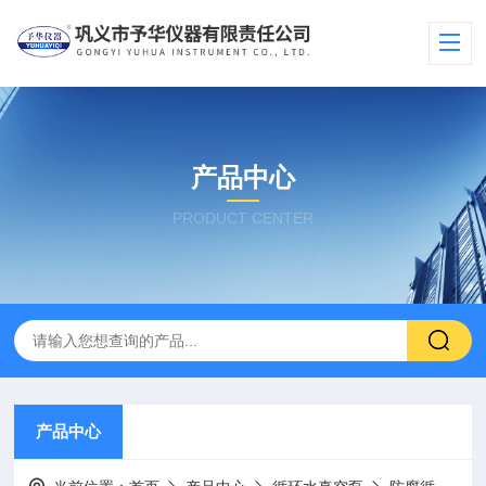
产品中心
PRODUCT CENTER
产品中心