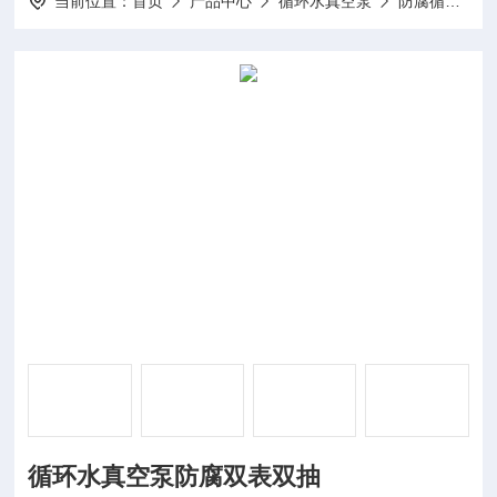
当前位置：
首页
产品中心
循环水真空泵
防腐循环水真空泵
循环水真空泵防腐双表双抽