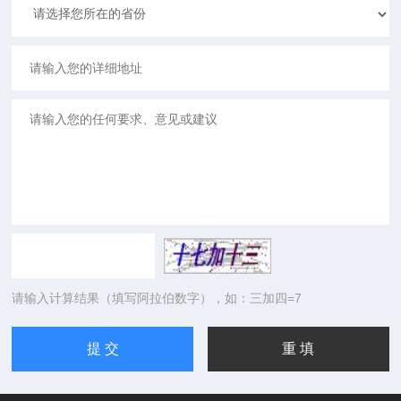
请输入计算结果（填写阿拉伯数字），如：三加四=7