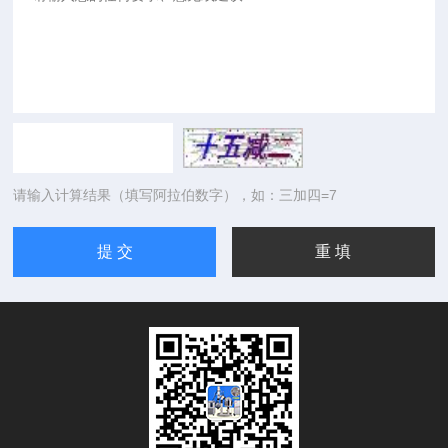
请输入计算结果（填写阿拉伯数字），如：三加四=7