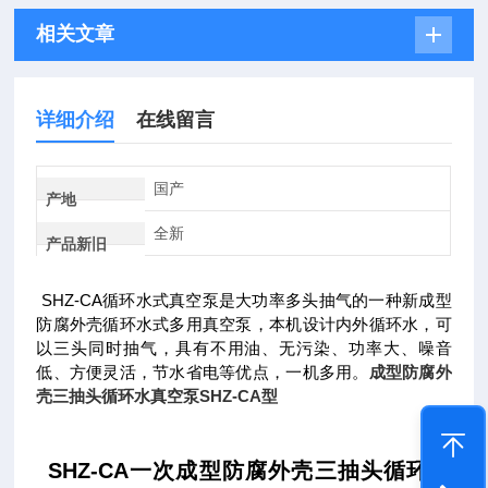
相关文章
详细介绍
在线留言
国产
产地
全新
产品新旧
SHZ-CA循环水式真空泵是大功率多头抽气的一种新成型
防腐外壳循环水式多用真空泵，本机设计内外循环水，可
以三头同时抽气，具有不用油、无污染、功率大、噪音
低、方便灵活，节水省电等优点，一机多用。
成型防腐外
壳三抽头循环水真空泵SHZ-CA型
SHZ-CA一次成型防腐外壳三抽头循环水