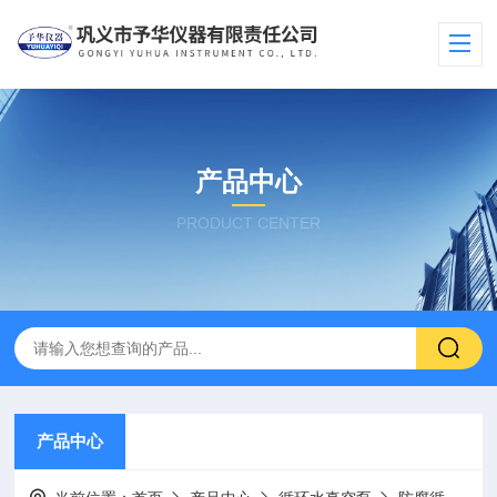
产品中心
PRODUCT CENTER
产品中心