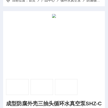
当前位置：
首页
产品中心
循环水真空泵
防腐循环水真空泵
成型防腐外壳三抽头循环水真空泵SHZ-C