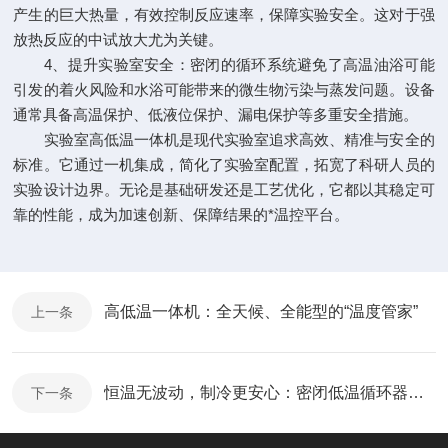
产生的巨大热量，有效控制反应速率，保障实验安全。这对于强
放热反应的中试放大尤为关键。
4、提升实验室安全：密闭的循环系统避免了高温油浴可能
引发的着火风险和水浴可能带来的微生物污染与蒸发问题。设备
通常具备高温保护、低液位保护、漏电保护等多重安全措施。
实验室高低温一体机是现代实验室追求高效、精准与安全的
标准。它通过一机集成，简化了实验室配置，拓宽了科研人员的
实验设计边界。无论是基础研发还是工艺优化，它都以其稳定可
靠的性能，成为加速创新、保障结果的*温控平台。
高低温一体机：全天候、全能型的“温度管家”
上一条
恒温无波动，制冷更安心：密闭低温循环器，守护实验每一步
下一条