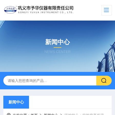
新闻中心
NEWS CENTER
新闻中心