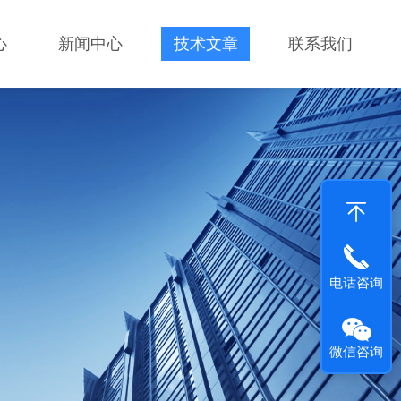
心
新闻中心
技术文章
联系我们
电话咨询
微信咨询