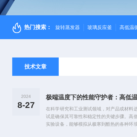
热门搜索：
旋转蒸发器
玻璃反应釜
高低温
技术文章
2024
极端温度下的性能守护者：高低
8-27
在科学研究和工业测试领域，对产品或材料
试是确保其可靠性和稳定性的关键步骤。高
实验设备，能够模拟从极寒到酷热的各种环
变化下的使用寿命、稳定性以及可靠性起到