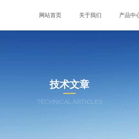
网站首页
关于我们
产品中
技术文章
TECHNICAL ARTICLES