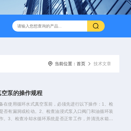
当前位置：
首页
技术文章
真空泵的操作规程
备在使用循环水式真空泵前，必须先进行以下操作：1、检
是否有漏洞或松动。2、检查油浸式泵入口阀门和油循环装
作。3、检查冷却水循环系统是否正常工作，并清洗水箱和
闭高真空度计和泵的控制阀门。二、启动和运行启动循环水