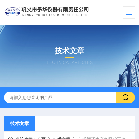
技术文章
TECHNICAL ARTICLES
技术文章