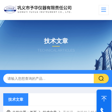
技术文章
TECHNICAL ARTICLES
技术文章