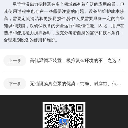
尽管恒温磁力搅拌器在多个领域都有着广泛的应用前景，但
其使用过程中也存在一些需要注意的问题。设备的维护成本较
高，需要定期清洁和更换易损件;操作人员需要具备一定的专业
知识和技能，以确保设备的安全运行和最佳性能。因此，用户在
选择和使用磁力搅拌器时，应充分考虑自身的需求和技术条件，
合理规划设备的使用和维护。
高低温循环装置：模拟复杂环境的不二之选？
上一条
无油隔膜真空泵的优势：纯净、耐腐蚀、低噪音
下一条