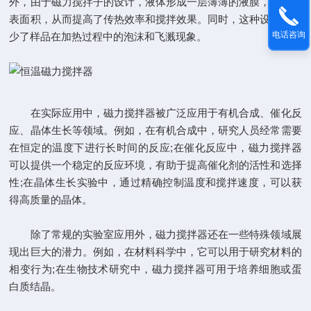
外，由于磁力搅拌子的设计，液体形成一层薄薄的液膜，增加了
表面积，从而提高了传热效率和搅拌效果。同时，这种设计也减
电话咨询
少了样品在加热过程中的泡沫和飞溅现象。
在实际应用中，磁力搅拌器被广泛应用于有机合成、催化反
应、晶体生长等领域。例如，在有机合成中，研究人员经常需要
在恒定的温度下进行长时间的反应;在催化反应中，磁力搅拌器
可以提供一个稳定的反应环境，有助于提高催化剂的活性和选择
性;在晶体生长实验中，通过精确控制温度和搅拌速度，可以获
得高质量的晶体。
除了常规的实验室应用外，磁力搅拌器还在一些特殊领域展
现出巨大的潜力。例如，在材料科学中，它可以用于研究材料的
相变行为;在生物技术研究中，磁力搅拌器可用于培养细胞或蛋
白质结晶。