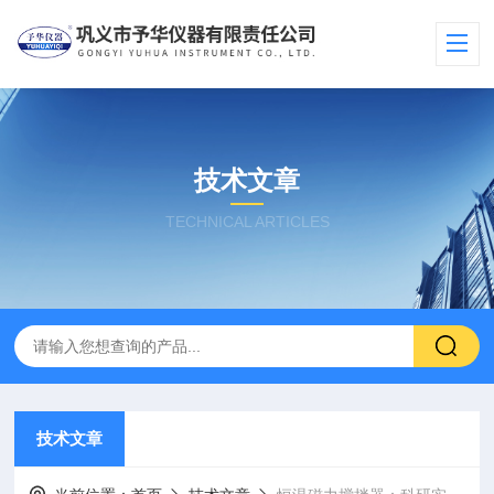
技术文章
TECHNICAL ARTICLES
技术文章