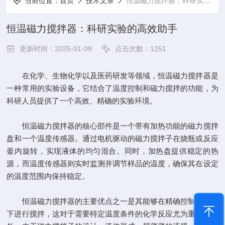
当前位置：
首页
技术文章
恒温磁力搅拌器：科研实验的高效助手
恒温磁力搅拌器：科研实验的高效助手
更新时间：2025-01-09
点击次数：1251
在化学、生物化学以及医药研发等领域，恒温磁力搅拌器是
一种常用的实验设备，它结合了温度控制和磁力搅拌的功能，为
科研人员提供了一个高效、精确的实验环境。
恒温磁力搅拌器的核心部件是一个带有加热功能的磁力搅拌
盘和一个温度传感器。通过电机驱动的磁力搅拌子在烧瓶或反应
釜内旋转，实现液体的均匀混合。同时，加热盘提供稳定的热
源，而温度传感器则实时监测并调节样品的温度，确保其在设定
的温度范围内保持稳定。
恒温磁力搅拌器
的主要优点之一是其能够在精确控制的温度
下进行搅拌，这对于需要特定温度条件的化学反应尤为重要。此