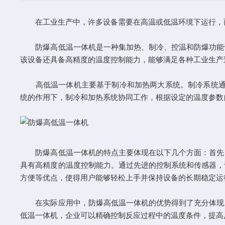
在工业生产中，许多设备需要在高温或低温环境下运行，而
防爆高低温一体机是一种集加热、制冷、控温和防爆功能于
该设备还具备高精度的温度控制能力，能够满足各种工业生产
高低温一体机主要基于制冷和加热两大系统。制冷系统通过
统的作用下，制冷和加热系统协同工作，根据设定的温度参数
防爆高低温一体机
的特点主要体现在以下几个方面：首先
具有高精度的温度控制能力。通过先进的控制系统和传感器，
方便等优点，使得用户能够轻松上手并保持设备的长期稳定运
在实际应用中，防爆高低温一体机的优势得到了充分体现。
低温一体机，企业可以精确控制反应过程中的温度条件，提高