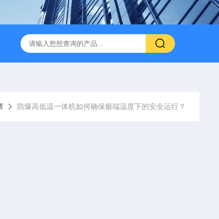
章
防爆高低温一体机如何确保极端温度下的安全运行？