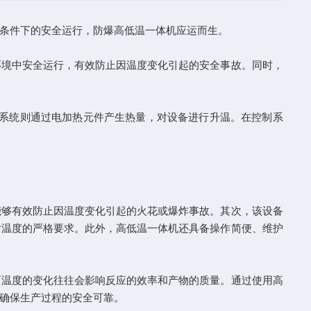
条件下的安全运行，防爆高低温一体机应运而生。
境中安全运行，有效防止因温度变化引起的安全事故。同时，
系统则通过电加热元件产生热量，对设备进行升温。在控制系
能够有效防止因温度变化引起的火花或爆炸事故。其次，该设备
对温度的严格要求。此外，高低温一体机还具备操作简便、维护
温度的变化往往会影响反应的效率和产物的质量。通过使用高
确保生产过程的安全可靠。