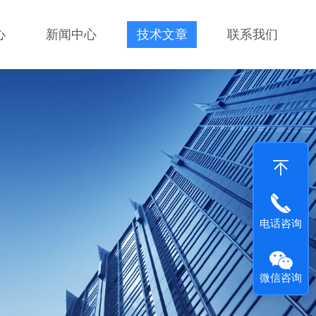
心
新闻中心
技术文章
联系我们
电话咨询
微信咨询