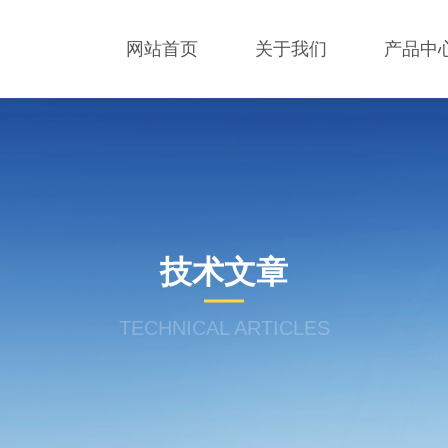
网站首页
关于我们
产品中
技术文章
TECHNICAL ARTICLES