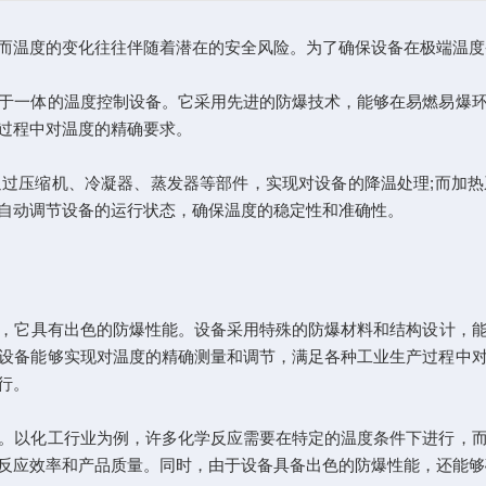
温度的变化往往伴随着潜在的安全风险。为了确保设备在极端温度
一体的温度控制设备。它采用先进的防爆技术，能够在易燃易爆环
过程中对温度的精确要求。
压缩机、冷凝器、蒸发器等部件，实现对设备的降温处理;而加热
自动调节设备的运行状态，确保温度的稳定性和准确性。
，它具有出色的防爆性能。设备采用特殊的防爆材料和结构设计，
设备能够实现对温度的精确测量和调节，满足各种工业生产过程中
行。
以化工行业为例，许多化学反应需要在特定的温度条件下进行，而
反应效率和产品质量。同时，由于设备具备出色的防爆性能，还能够