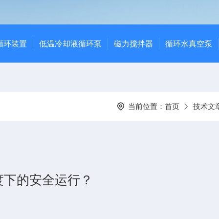
循环装置
低温冷却液循环泵
磁力搅拌器
循环水真空泵
当前位置：
首页
技术文
度下的安全运行？