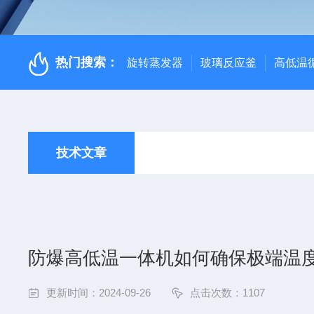
热门搜索：
旋转蒸发器
玻璃反应釜
高低温
技术文章
防爆高低温一体机如何确保极端温
更新时间：2024-09-26
点击次数：1107