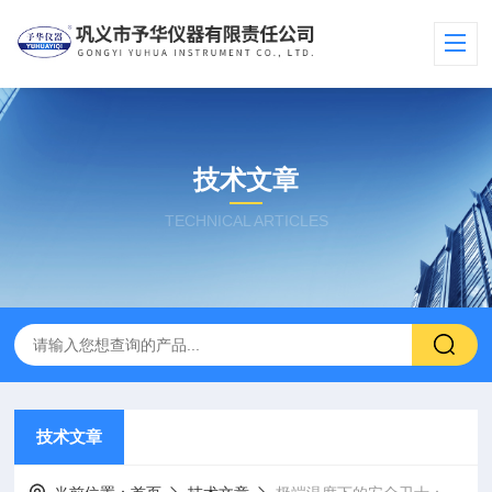
技术文章
TECHNICAL ARTICLES
技术文章