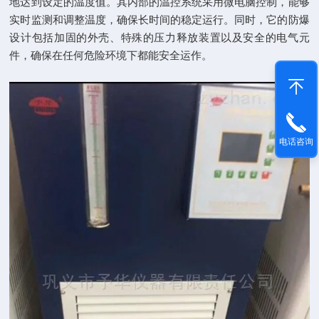
地达到设定的温度值。其内部的温控系统采用微电脑控制，能够
实时监测和调整温度，确保长时间的稳定运行。同时，它的防爆
设计包括加固的外壳、特殊的压力释放装置以及安全的电气元
件，确保在任何危险环境下都能安全运作。
电话咨询