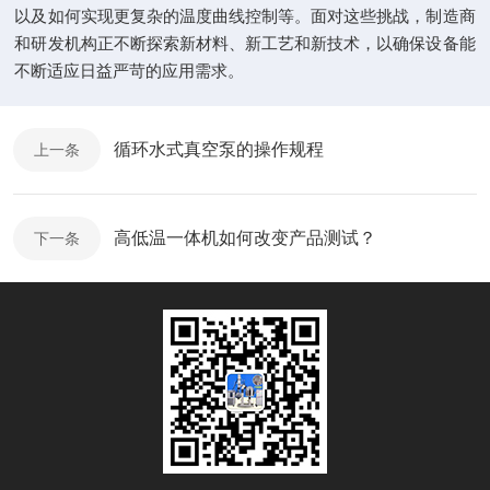
以及如何实现更复杂的温度曲线控制等。面对这些挑战，制造商
和研发机构正不断探索新材料、新工艺和新技术，以确保设备能
不断适应日益严苛的应用需求。
循环水式真空泵的操作规程
上一条
高低温一体机如何改变产品测试？
下一条