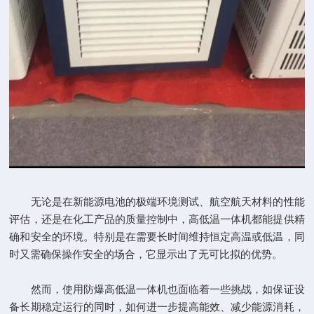
无论是在新能源电池的极端环境测试、航空航天材料的性能
评估，还是在化工产品的质量控制中，高低温一体机都能提供精
确和安全的环境。特别是在需要长时间维持恒定高温或低温，同
时又需确保操作安全的场合，它显示出了无可比拟的优势。
然而，使用防爆高低温一体机也面临着一些挑战，如保证设
备长期稳定运行的同时，如何进一步提高能效、减少能源消耗，